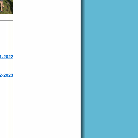
1-2022
2-2023